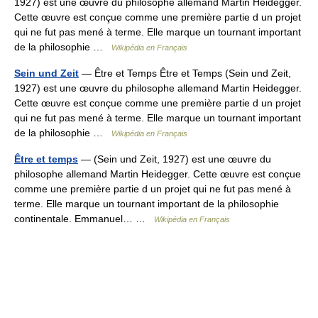
1927) est une œuvre du philosophe allemand Martin Heidegger.
Cette œuvre est conçue comme une première partie d un projet
qui ne fut pas mené à terme. Elle marque un tournant important
de la philosophie …
Wikipédia en Français
Sein und Zeit
— Être et Temps Être et Temps (Sein und Zeit,
1927) est une œuvre du philosophe allemand Martin Heidegger.
Cette œuvre est conçue comme une première partie d un projet
qui ne fut pas mené à terme. Elle marque un tournant important
de la philosophie …
Wikipédia en Français
Être et temps
— (Sein und Zeit, 1927) est une œuvre du
philosophe allemand Martin Heidegger. Cette œuvre est conçue
comme une première partie d un projet qui ne fut pas mené à
terme. Elle marque un tournant important de la philosophie
continentale. Emmanuel… …
Wikipédia en Français